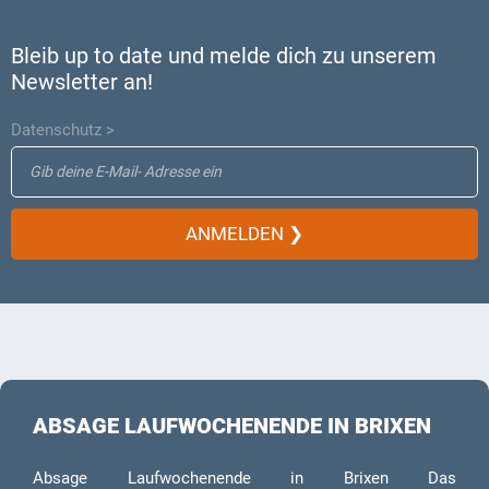
Bleib up to date und melde dich zu unserem
Newsletter an!
Datenschutz >
ANMELDEN ❯
ABSAGE LAUFWOCHENENDE IN BRIXEN
Absage Laufwochenende in Brixen Das